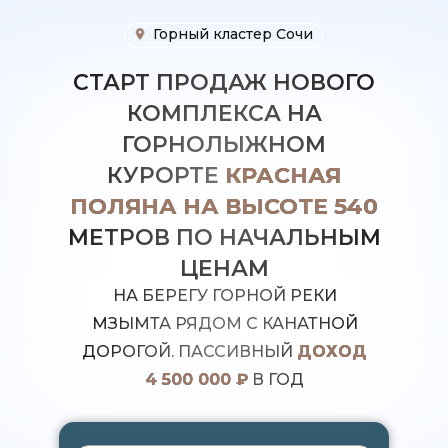
Горный кластер Сочи
СТАРТ ПРОДАЖ НОВОГО
КОМПЛЕКСА НА
ГОРНОЛЫЖНОМ
КУРОРТЕ
КРАСНАЯ
ПОЛЯНА НА ВЫСОТЕ 540
МЕТРОВ ПО НАЧАЛЬНЫМ
ЦЕНАМ
НА БЕРЕГУ ГОРНОЙ РЕКИ
МЗЫМТА РЯДОМ С КАНАТНОЙ
ДОРОГОЙ. ПАССИВНЫЙ
ДОХОД
4 500 000 ₽
В ГОД