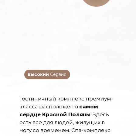
Высокий
Сервис
Гостиничный комплекс премиум-
класса расположен в
самом
сердце Красной Поляны
. Здесь
есть все для людей, живущих в
ногу со временем. Спа-комплекс