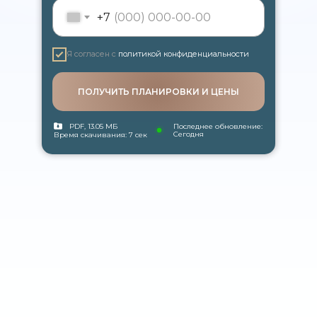
+7
Я согласен с
политикой конфиденциальности
ПОЛУЧИТЬ ПЛАНИРОВКИ И ЦЕНЫ
PDF, 13.05 МБ
Последнее обновление:
Сегодня
Время скачивания: 7 сек