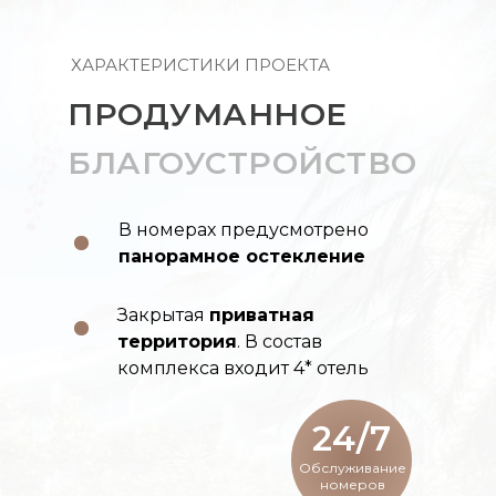
ХАРАКТЕРИСТИКИ ПРОЕКТА
ПРОДУМАННОЕ
БЛАГОУСТРОЙСТВО
В номерах предусмотрено
панорамное остекление
Закрытая
приватная
территория
. В состав
комплекса входит 4* отель
24/7
Обслуживание
номеров