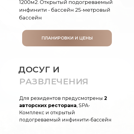
1200м2. Открытый подогреваемый
инфинити - бассейн 25-метровый
бассейн
ПЛАНИРОВКИ И ЦЕНЫ
ДОСУГ И
РАЗВЛЕЧЕНИЯ
Для резидентов предусмотрены
2
авторских ресторана
, SPA-
Комплекс и открытый
подогреваемый инфинити-бассейн